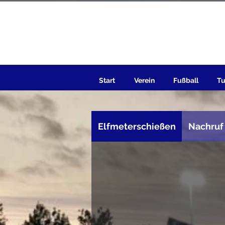
Start
Verein
Fußball
Tu
Elfmeterschießen
Nachruf