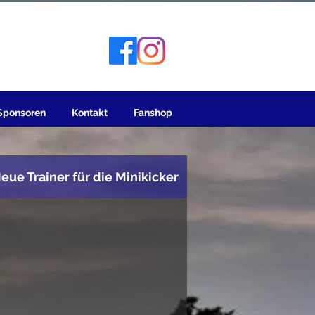
Sponsoren
Kontakt
Fanshop
eue Trainer für die Minikicker